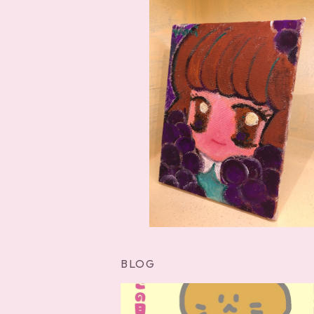
ぶどうちゃん
¥7,700
BLOG