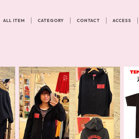
ALL ITEM
CATEGORY
CONTACT
ACCESS
SOLD OUT
ズ
まり屋オリジナルジップパーカー
¥9,900