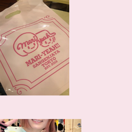
まり屋オリジナルショッパー
¥110