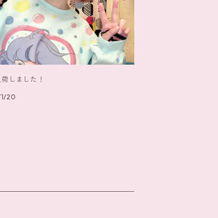
入荷しました！
1/20