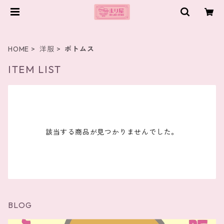
HOME
洋服
ボトムス
ITEM LIST
該当する商品が見つかりませんでした。
BLOG