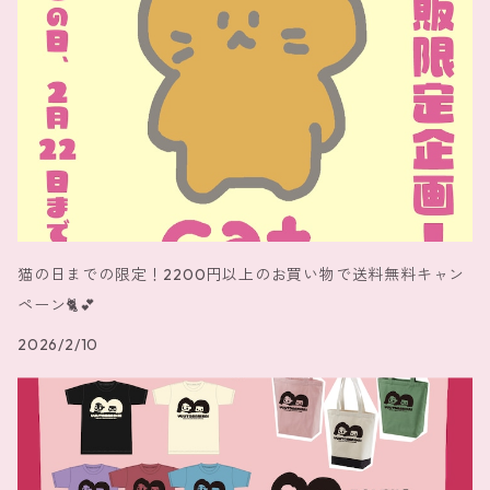
猫の日までの限定！2200円以上のお買い物で送料無料キャン
ペーン🐈️💕
2026/2/10