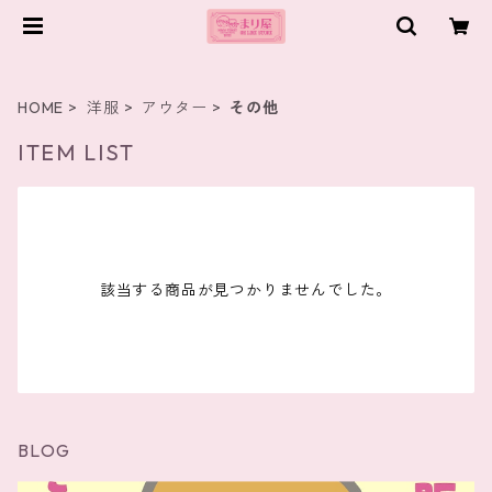
HOME
洋服
アウター
その他
ITEM LIST
該当する商品が見つかりませんでした。
BLOG