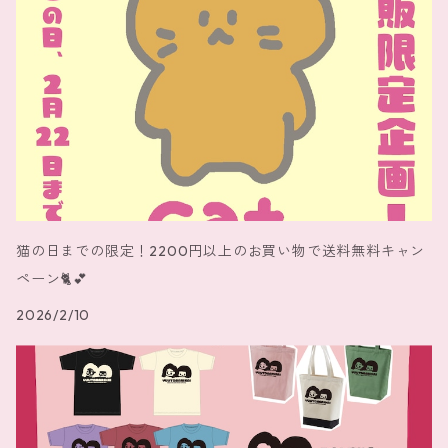
猫の日までの限定！2200円以上のお買い物で送料無料キャン
ペーン🐈️💕
2026/2/10