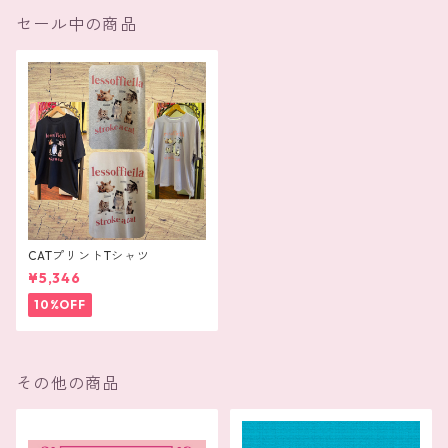
セール中の商品
CATプリントTシャツ
¥5,346
10%OFF
その他の商品