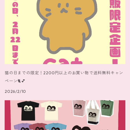
猫の日までの限定！2200円以上のお買い物で送料無料キャン
ペーン🐈️💕
2026/2/10