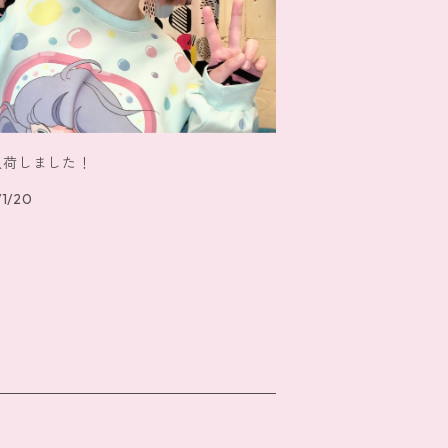
入荷しました！
1/20