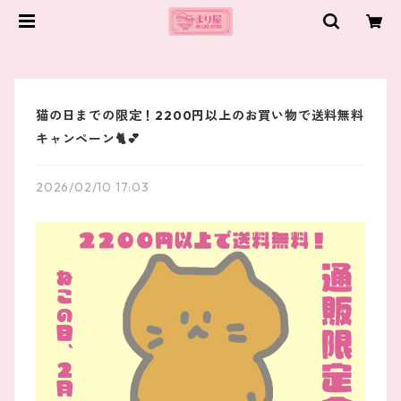
猫の日までの限定！2200円以上のお買い物で送料無料
キャンペーン🐈️💕
2026/02/10 17:03