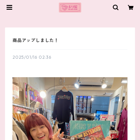
商品アップしました！
2025/01/16 02:36