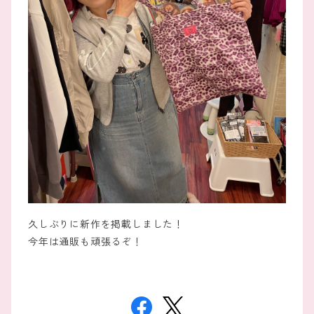
久しぶりに新作を掲載しました！
今年は通販も頑張るぞ！