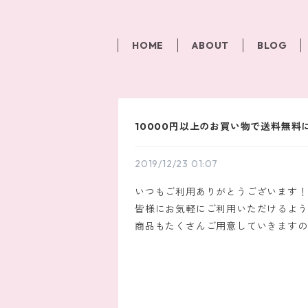
HOME
ABOUT
BLOG
10000円以上のお買い物で送料無料
2019/12/23 01:07
いつもご利用ありがとうございます！
皆様にお気軽にご利用いただけるよう
商品もたくさんご用意していきますの