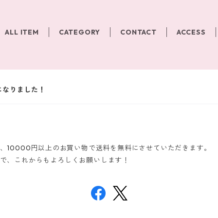
ALL ITEM
CATEGORY
CONTACT
ACCESS
になりました！
、10000円以上のお買い物で送料を無料にさせていただきます。
で、これからもよろしくお願いします！